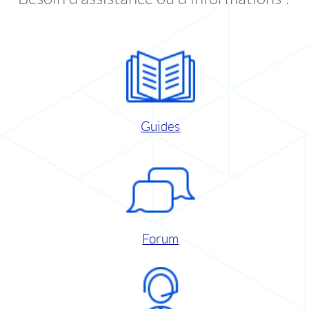
Guides
Forum